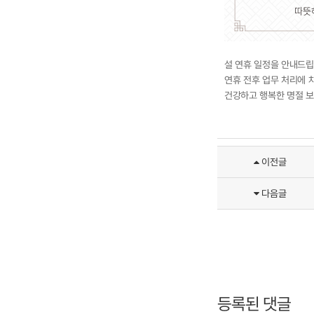
설 연휴 일정을 안내드립
연휴 전후 업무 처리에 
건강하고 행복한 명절 보
이전글
다음글
등록된 댓글